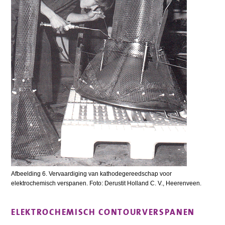
Afbeelding 6. Vervaardiging van kathodegereedschap voor
elektrochemisch verspanen. Foto: Derustit Holland C. V., Heerenveen.
ELEKTROCHEMISCH CONTOURVERSPANEN