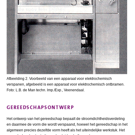
Afbeelding 2. Voorbeeld van een apparaat voor elektrochemisch
verspanen, afgebeeld is een apparaat voor elektrochemisch ontbramen.
Foto: L.B. de Man techn. lmp./Exp., Veenendaal.
GEREEDSCHAPSONTWERP
Het ontwerp van het gereedschap bepaalt de stroomdichtheidsverdeling
en daarmee de vorm die wordt verspaand, hoewel het gereedschap in het
algemeen precies dezelfde vorm heeft als het uiteindelijke werkstuk. Het