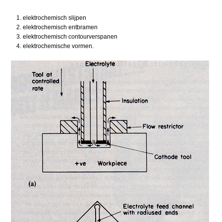
elektrochemisch slijpen
elektrochemisch entbramen
elektrochemisch contourverspanen
elektrochemische vormen.