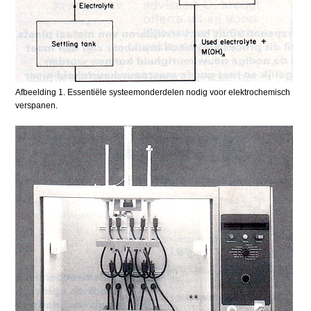
Afbeelding 1. Essentiële systeemonderdelen nodig voor elektrochemisch
verspanen.