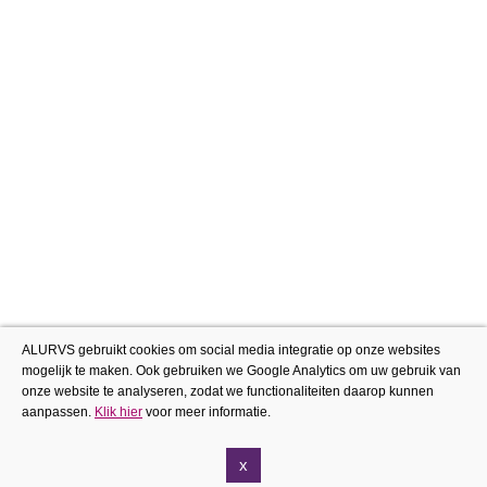
ALURVS gebruikt cookies om social media integratie op onze websites
mogelijk te maken. Ook gebruiken we Google Analytics om uw gebruik van
onze website te analyseren, zodat we functionaliteiten daarop kunnen
aanpassen.
Klik hier
voor meer informatie.
x