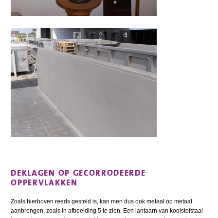
DEKLAGEN OP GECORRODEERDE
OPPERVLAKKEN
Zoals hierboven reeds gesteld is, kan men dus ook metaal op metaal
aanbrengen, zoals in afbeelding 5 te zien. Een lantaarn van koolstofstaal