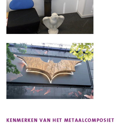
KENMERKEN VAN HET METAALCOMPOSIET