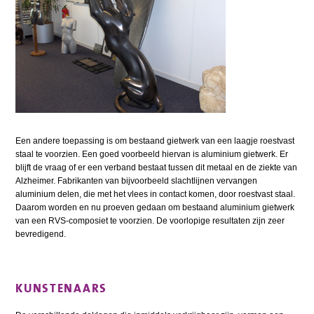
Een andere toepassing is om bestaand gietwerk van een laagje roestvast
staal te voorzien. Een goed voorbeeld hiervan is aluminium gietwerk. Er
blijft de vraag of er een verband bestaat tussen dit metaal en de ziekte van
Alzheimer. Fabrikanten van bijvoorbeeld slachtlijnen vervangen
aluminium delen, die met het vlees in contact komen, door roestvast staal.
Daarom worden en nu proeven gedaan om bestaand aluminium gietwerk
van een RVS-composiet te voorzien. De voorlopige resultaten zijn zeer
bevredigend.
KUNSTENAARS