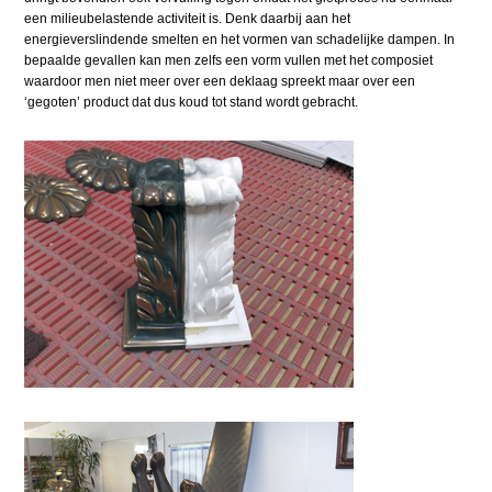
een milieubelastende activiteit is. Denk daarbij aan het
energieverslindende smelten en het vormen van schadelijke dampen. In
bepaalde gevallen kan men zelfs een vorm vullen met het composiet
waardoor men niet meer over een deklaag spreekt maar over een
‘gegoten’ product dat dus koud tot stand wordt gebracht.