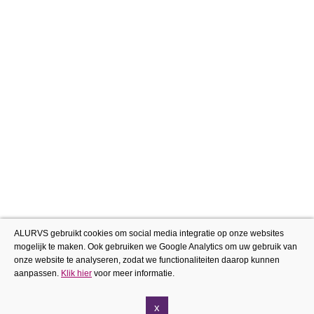
ALURVS gebruikt cookies om social media integratie op onze websites
mogelijk te maken. Ook gebruiken we Google Analytics om uw gebruik van
onze website te analyseren, zodat we functionaliteiten daarop kunnen
aanpassen.
Klik hier
voor meer informatie.
x