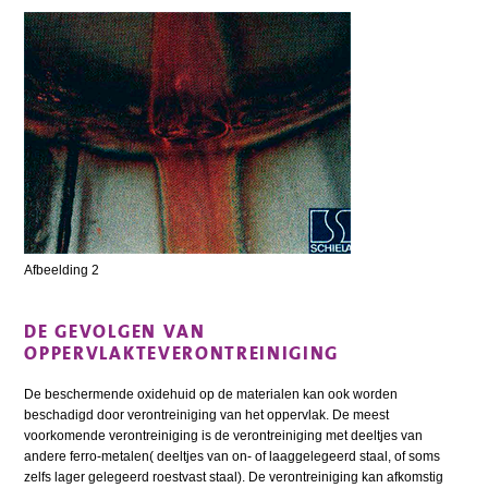
Afbeelding 2
DE GEVOLGEN VAN
OPPERVLAKTEVERONTREINIGING
De beschermende oxidehuid op de materialen kan ook worden
beschadigd door verontreiniging van het oppervlak. De meest
voorkomende verontreiniging is de verontreiniging met deeltjes van
andere ferro-metalen( deeltjes van on- of laaggelegeerd staal, of soms
zelfs lager gelegeerd roestvast staal). De verontreiniging kan afkomstig