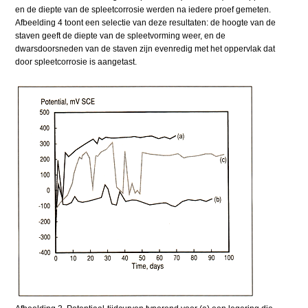
en de diepte van de spleetcorrosie werden na iedere proef gemeten.
Afbeelding 4 toont een selectie van deze resultaten: de hoogte van de
staven geeft de diepte van de spleetvorming weer, en de
dwarsdoorsneden van de staven zijn evenredig met het oppervlak dat
door spleetcorrosie is aangetast.