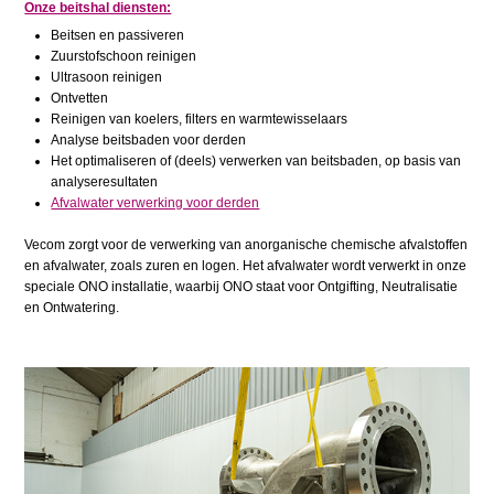
Onze beitshal diensten:
Beitsen en passiveren
Zuurstofschoon reinigen
Ultrasoon reinigen
Ontvetten
Reinigen van koelers, filters en warmtewisselaars
Analyse beitsbaden voor derden
Het optimaliseren of (deels) verwerken van beitsbaden, op basis van
analyseresultaten
Afvalwater
verwerking voor derden
Vecom zorgt voor de verwerking van anorganische chemische afvalstoffen
en afvalwater, zoals zuren en logen. Het afvalwater wordt verwerkt in onze
speciale ONO installatie, waarbij ONO staat voor Ontgifting, Neutralisatie
en Ontwatering.