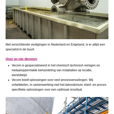
Met verschillende vestigingen in Nederland en Engeland, is er altijd een
specialist in de buurt.
Onze on-site diensten
:
Vecom is gespecialiseerd in het chemisch technisch reinigen en
metaaloppervlakte behandeling van installaties op locatie,
wereldwijd.
Vecom biedt oplossingen voor veel procesvervuilingen. Wij
ontwikkelen, in samenwerking met het laboratorium, klant- en proces
specifieke oplossingen voor een optimaal resultaat.