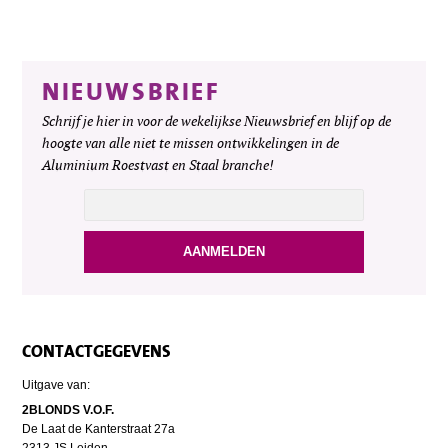
NIEUWSBRIEF
Schrijf je hier in voor de wekelijkse Nieuwsbrief en blijf op de
hoogte van alle niet te missen ontwikkelingen in de
Aluminium Roestvast en Staal branche!
CONTACTGEGEVENS
Uitgave van:
2BLONDS V.O.F.
De Laat de Kanterstraat 27a