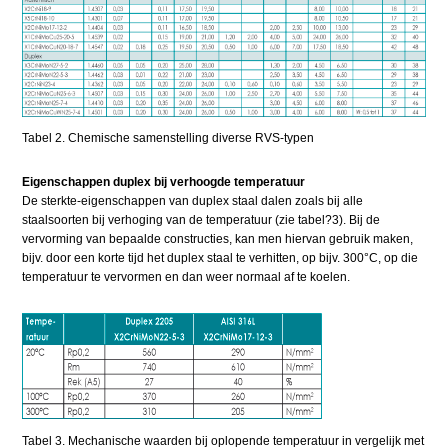
Tabel 2. Chemische samenstelling diverse RVS-typen
Eigenschappen duplex bij verhoogde temperatuur
De sterkte-eigenschappen van duplex staal dalen zoals bij alle
staalsoorten bij verhoging van de temperatuur (zie tabel?3). Bij de
vervorming van bepaalde constructies, kan men hiervan gebruik maken,
bijv. door een korte tijd het duplex staal te verhitten, op bijv. 300°C, op die
temperatuur te vervormen en dan weer normaal af te koelen.
Tabel 3. Mechanische waarden bij oplopende temperatuur in vergelijk met