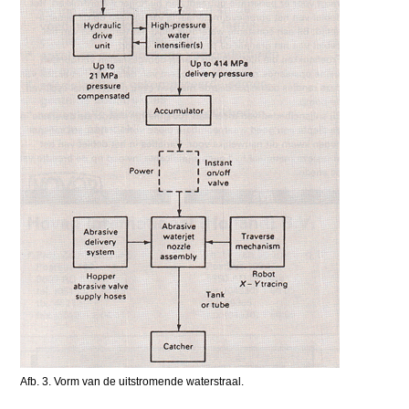
Afb. 3. Vorm van de uitstromende waterstraal.