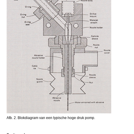
Afb. 2. Blokdiagram van een typische hoge druk pomp.