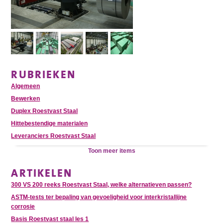
RUBRIEKEN
Algemeen
Bewerken
Duplex Roestvast Staal
Hittebestendige materialen
Leveranciers Roestvast Staal
Toon meer items
ARTIKELEN
300 VS 200 reeks Roestvast Staal, welke alternatieven passen?
ASTM-tests ter bepaling van gevoeligheid voor interkristallijne
corrosie
Basis Roestvast staal les 1