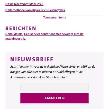
Basis Roestvast staal les 2
Beitsmethode van duplex RVS-Leidingwerk
Toon meer items
BERICHTEN
Roba Metals, Een servicecenter dat meebeweegt met de
maakindustrie.
NIEUWSBRIEF
Schrijf je hier in voor de wekelijkse Nieuwsbrief en blijf op de
hoogte van alle niet te missen ontwikkelingen in de
Aluminium Roestvast en Staal branche!