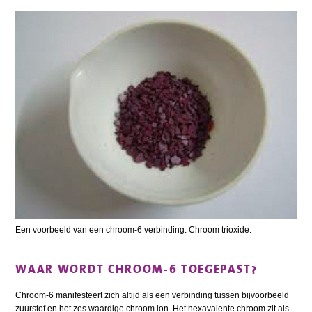
Een voorbeeld van een chroom-6 verbinding: Chroom trioxide.
WAAR WORDT CHROOM-6 TOEGEPAST?
Chroom-6 manifesteert zich altijd als een verbinding tussen bijvoorbeeld
zuurstof en het zes waardige chroom ion. Het hexavalente chroom zit als