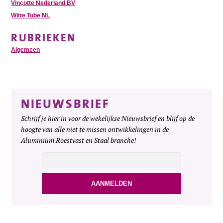
Vinçotte Nederland BV
Witte Tube NL
RUBRIEKEN
Algemeen
NIEUWSBRIEF
Schrijf je hier in voor de wekelijkse Nieuwsbrief en blijf op de
hoogte van alle niet te missen ontwikkelingen in de
Aluminium Roestvast en Staal branche!