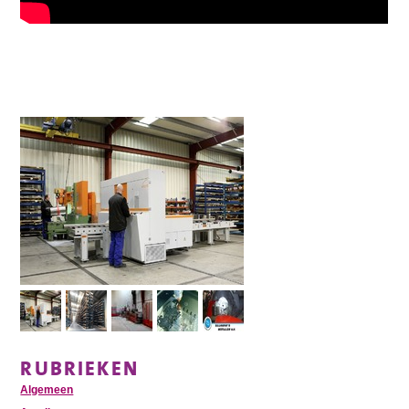
RUBRIEKEN
Algemeen