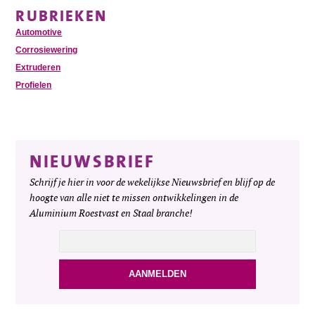
RUBRIEKEN
Automotive
Corrosiewering
Extruderen
Profielen
NIEUWSBRIEF
Schrijf je hier in voor de wekelijkse Nieuwsbrief en blijf op de
hoogte van alle niet te missen ontwikkelingen in de
Aluminium Roestvast en Staal branche!