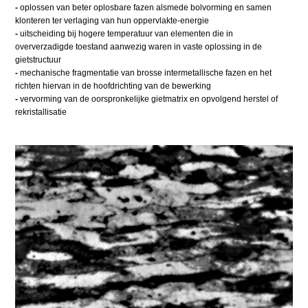
-
oplossen van beter oplosbare fazen alsmede bolvorming en samen
klonteren ter verlaging van hun oppervlakte-energie
-
uitscheiding bij hogere temperatuur van elementen die in
oververzadigde toestand aanwezig waren in vaste oplossing in de
gietstructuur
-
mechanische fragmentatie van brosse intermetallische fazen en het
richten hiervan in de hoofdrichting van de bewerking
-
vervorming van de oorspronkelijke gietmatrix en opvolgend herstel of
rekristallisatie