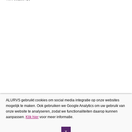
ALURVS gebruikt cookies om social media integratie op onze websites
mogelijk te maken. Ook gebruiken we Google Analytics om uw gebruik van
onze website te analyseren, zodat we functionaliteiten daarop kunnen
aanpassen.
Klik hier
voor meer informatie.
x