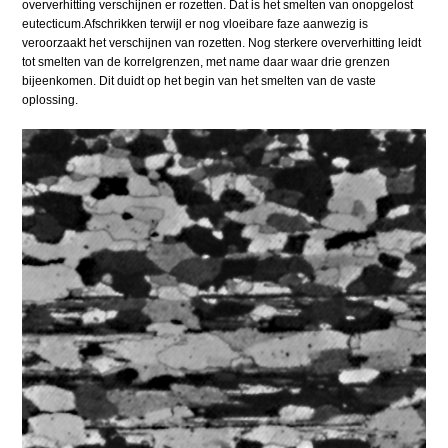
oververhitting verschijnen er rozetten. Dat is het smelten van onopgelost
eutecticum.Afschrikken terwijl er nog vloeibare faze aanwezig is
veroorzaakt het verschijnen van rozetten. Nog sterkere oververhitting leidt
tot smelten van de korrelgrenzen, met name daar waar drie grenzen
bijeenkomen. Dit duidt op het begin van het smelten van de vaste
oplossing.