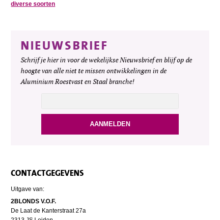
diverse soorten
NIEUWSBRIEF
Schrijf je hier in voor de wekelijkse Nieuwsbrief en blijf op de
hoogte van alle niet te missen ontwikkelingen in de
Aluminium Roestvast en Staal branche!
CONTACTGEGEVENS
Uitgave van:
2BLONDS V.O.F.
De Laat de Kanterstraat 27a