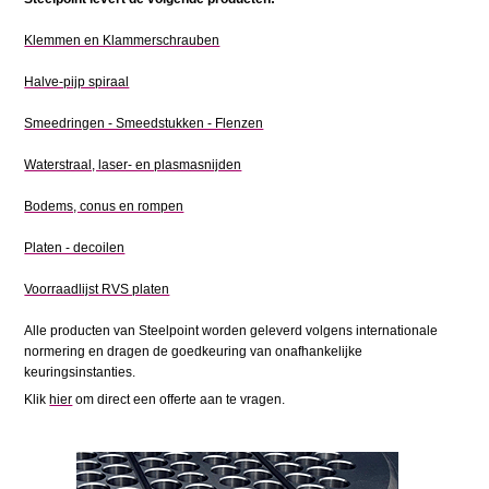
Klemmen en Klammerschrauben
Halve-pijp spiraal
Smeedringen - Smeedstukken - Flenzen
Waterstraal, laser- en plasmasnijden
Bodems, conus en rompen
Platen - decoilen
Voorraadlijst RVS platen
Alle producten van Steelpoint worden geleverd volgens internationale
normering en dragen de goedkeuring van onafhankelijke
keuringsinstanties.
Klik
hier
om direct een offerte aan te vragen.