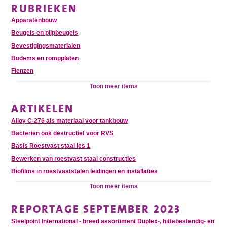
RUBRIEKEN
Apparatenbouw
Beugels en pijpbeugels
Bevestigingsmaterialen
Bodems en rompplaten
Flenzen
Toon meer items
ARTIKELEN
Alloy C-276 als materiaal voor tankbouw
Bacterien ook destructief voor RVS
Basis Roestvast staal les 1
Bewerken van roestvast staal constructies
Biofilms in roestvaststalen leidingen en installaties
Toon meer items
REPORTAGE SEPTEMBER 2023
Steelpoint International - breed assortiment Duplex-, hittebestendig- en