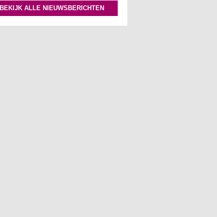
BEKIJK ALLE NIEUWSBERICHTEN