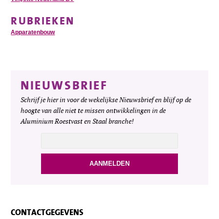
RUBRIEKEN
Apparatenbouw
NIEUWSBRIEF
Schrijf je hier in voor de wekelijkse Nieuwsbrief en blijf op de
hoogte van alle niet te missen ontwikkelingen in de
Aluminium Roestvast en Staal branche!
CONTACTGEGEVENS