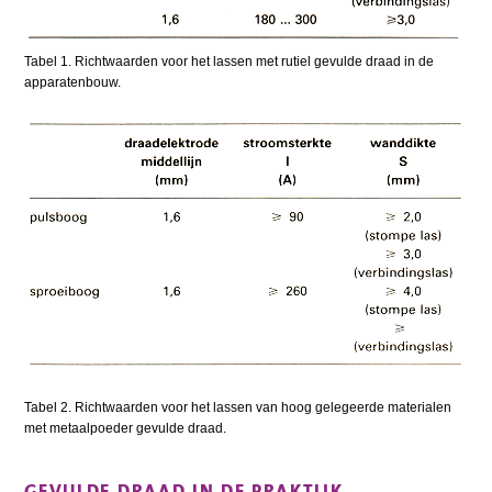
Tabel 1. Richtwaarden voor het lassen met rutiel gevulde draad in de
apparatenbouw.
Tabel 2. Richtwaarden voor het lassen van hoog gelegeerde materialen
met metaalpoeder gevulde draad.
GEVULDE DRAAD IN DE PRAKTIJK