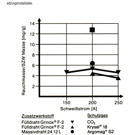
afzuiginstallatie.