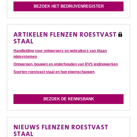
BEZOEK HET BEDRIJVENREGISTER
ARTIKELEN FLENZEN ROESTVAST
STAAL
Handleiding voor ontwerpers en gebruikers van titaan
pijpsystemen
Ontwerpen, bouwen en onderhouden van RVS leidingwerken
Soorten roestvast staal en hun eigenschappen
BEZOEK DE KENNISBANK
NIEUWS FLENZEN ROESTVAST
STAAL