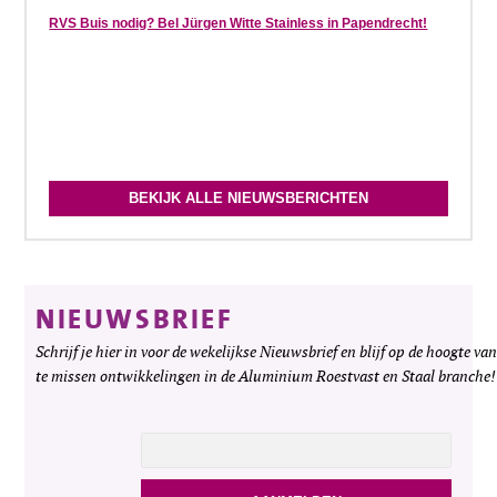
RVS Buis nodig? Bel Jürgen Witte Stainless in Papendrecht!
BEKIJK ALLE NIEUWSBERICHTEN
NIEUWSBRIEF
Schrijf je hier in voor de wekelijkse Nieuwsbrief en blijf op de hoogte van
te missen ontwikkelingen in de Aluminium Roestvast en Staal branche!