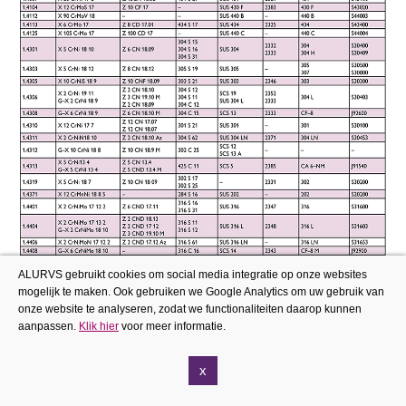
ALURVS gebruikt cookies om social media integratie op onze websites
mogelijk te maken. Ook gebruiken we Google Analytics om uw gebruik van
onze website te analyseren, zodat we functionaliteiten daarop kunnen
aanpassen.
Klik hier
voor meer informatie.
x