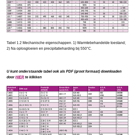
Tabel 1.2 Mechanische eigenschappen. 1) Warmtebehandelde toestand;
2) Na oplosgloeien en precipitatieharding bij 550°C.
U kunt onderstaande tabel ook als PDF (groot formaat) downloaden
door
HIER
te klikken