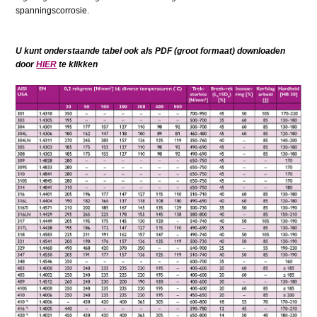
spanningscorrosie.
U kunt onderstaande tabel ook als PDF (groot formaat) downloaden
door
HIER
te klikken