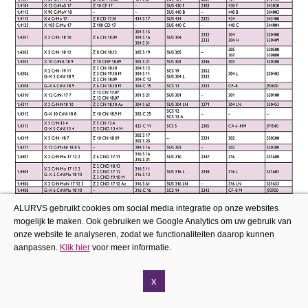
ALURVS gebruikt cookies om social media integratie op onze websites
mogelijk te maken. Ook gebruiken we Google Analytics om uw gebruik van
onze website te analyseren, zodat we functionaliteiten daarop kunnen
aanpassen.
Klik hier
voor meer informatie.
x