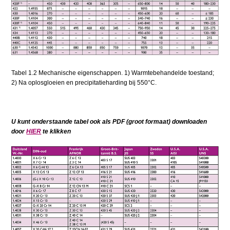
Tabel 1.2 Mechanische eigenschappen. 1) Warmtebehandelde toestand;
2) Na oplosgloeien en precipitatieharding bij 550°C.
U kunt onderstaande tabel ook als PDF (groot formaat) downloaden
door
HIER
te klikken