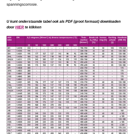
spanningscorrosie.
U kunt onderstaande tabel ook als PDF (groot formaat) downloaden
door
HIER
te klikken