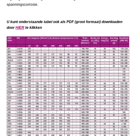
spanningscorrosie.
U kunt onderstaande tabel ook als PDF (groot formaat) downloaden
door
HIER
te klikken