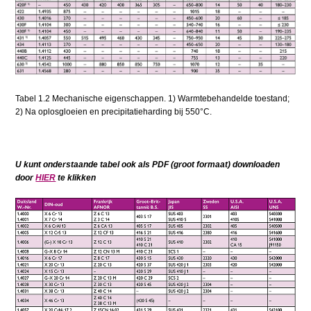
Tabel 1.2 Mechanische eigenschappen. 1) Warmtebehandelde toestand;
2) Na oplosgloeien en precipitatieharding bij 550°C.
U kunt onderstaande tabel ook als PDF (groot formaat) downloaden
door
HIER
te klikken