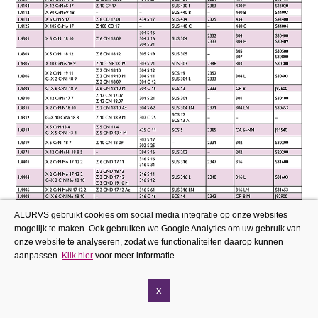
ALURVS gebruikt cookies om social media integratie op onze websites
mogelijk te maken. Ook gebruiken we Google Analytics om uw gebruik van
onze website te analyseren, zodat we functionaliteiten daarop kunnen
aanpassen.
Klik hier
voor meer informatie.
x