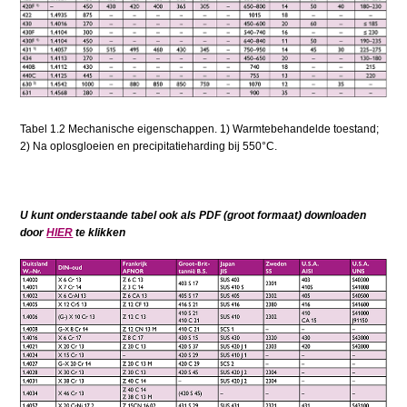
Tabel 1.2 Mechanische eigenschappen. 1) Warmtebehandelde toestand;
2) Na oplosgloeien en precipitatieharding bij 550°C.
U kunt onderstaande tabel ook als PDF (groot formaat) downloaden
door
HIER
te klikken