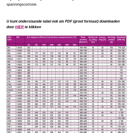
spanningscorrosie.
U kunt onderstaande tabel ook als PDF (groot formaat) downloaden
door
HIER
te klikken