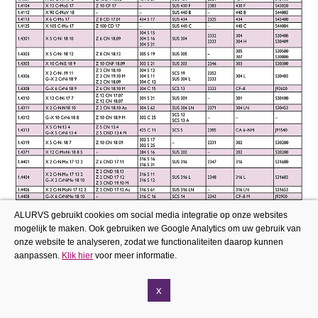
ALURVS gebruikt cookies om social media integratie op onze websites
mogelijk te maken. Ook gebruiken we Google Analytics om uw gebruik van
onze website te analyseren, zodat we functionaliteiten daarop kunnen
aanpassen.
Klik hier
voor meer informatie.
x