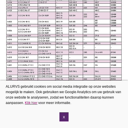
ALURVS gebruikt cookies om social media integratie op onze websites
mogelijk te maken. Ook gebruiken we Google Analytics om uw gebruik van
onze website te analyseren, zodat we functionaliteiten daarop kunnen
aanpassen.
Klik hier
voor meer informatie.
x