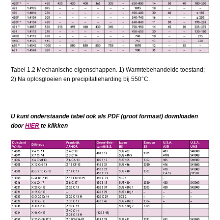
Tabel 1.2 Mechanische eigenschappen. 1) Warmtebehandelde toestand;
2) Na oplosgloeien en precipitatieharding bij 550°C.
U kunt onderstaande tabel ook als PDF (groot formaat) downloaden
door
HIER
te klikken