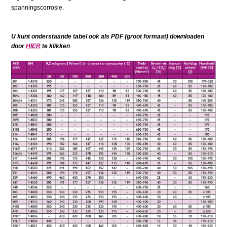
spanningscorrosie.
U kunt onderstaande tabel ook als PDF (groot formaat) downloaden
door
HIER
te klikken