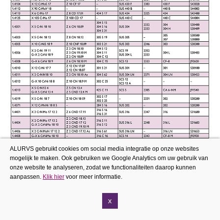
ALURVS gebruikt cookies om social media integratie op onze websites
mogelijk te maken. Ook gebruiken we Google Analytics om uw gebruik van
onze website te analyseren, zodat we functionaliteiten daarop kunnen
aanpassen.
Klik hier
voor meer informatie.
x