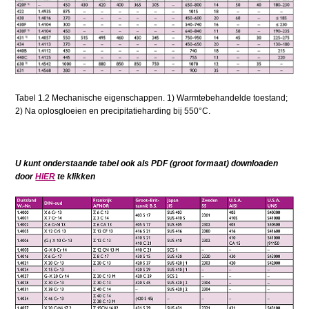
Tabel 1.2 Mechanische eigenschappen. 1) Warmtebehandelde toestand;
2) Na oplosgloeien en precipitatieharding bij 550°C.
U kunt onderstaande tabel ook als PDF (groot formaat) downloaden
door
HIER
te klikken