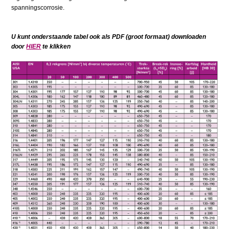
spanningscorrosie.
U kunt onderstaande tabel ook als PDF (groot formaat) downloaden
door
HIER
te klikken