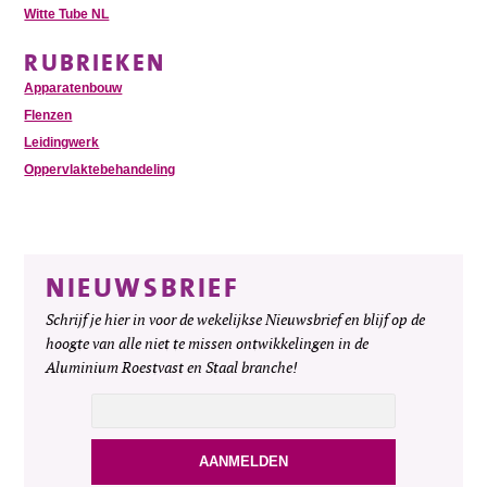
Witte Tube NL
RUBRIEKEN
Apparatenbouw
Flenzen
Leidingwerk
Oppervlaktebehandeling
NIEUWSBRIEF
Schrijf je hier in voor de wekelijkse Nieuwsbrief en blijf op de
hoogte van alle niet te missen ontwikkelingen in de
Aluminium Roestvast en Staal branche!