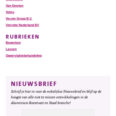
Van Geenen
Vebru
Vecom Group B.V.
Vinçotte Nederland BV
RUBRIEKEN
Bewerken
Lassen
Oppervlaktebehandeling
NIEUWSBRIEF
Schrijf je hier in voor de wekelijkse Nieuwsbrief en blijf op de
hoogte van alle niet te missen ontwikkelingen in de
Aluminium Roestvast en Staal branche!