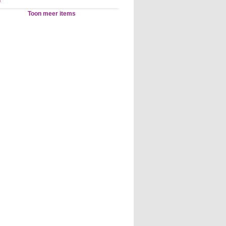
Toon meer items