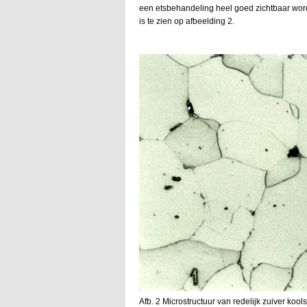
een etsbehandeling heel goed zichtbaar worde
is te zien op afbeelding 2.
Afb. 2 Microstructuur van redelijk zuiver kools