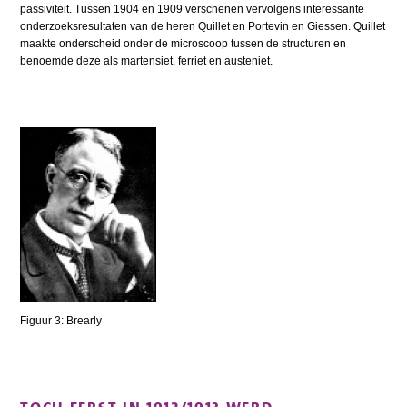
passiviteit. Tussen 1904 en 1909 verschenen vervolgens interessante
onderzoeksresultaten van de heren Quillet en Portevin en Giessen. Quillet
maakte onderscheid onder de microscoop tussen de structuren en
benoemde deze als martensiet, ferriet en austeniet.
Figuur 3: Brearly