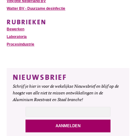
Vinçotte Nederland BV
Watter BV - Duurzame desinfectie
RUBRIEKEN
Bewerken
Laboratoria
Procesindustrie
NIEUWSBRIEF
Schrijf je hier in voor de wekelijkse Nieuwsbrief en blijf op de
hoogte van alle niet te missen ontwikkelingen in de
Aluminium Roestvast en Staal branche!