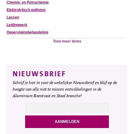
Chemie- en Petrochemie
Elektrolytisch polijsten
Lassen
Leidingwerk
Oppervlaktebehandeling
Toon meer items
NIEUWSBRIEF
Schrijf je hier in voor de wekelijkse Nieuwsbrief en blijf op de
hoogte van alle niet te missen ontwikkelingen in de
Aluminium Roestvast en Staal branche!