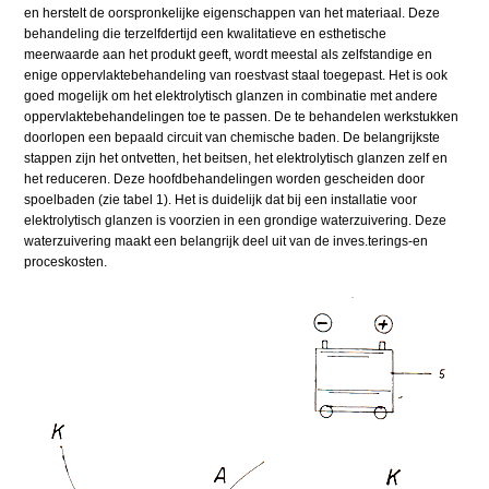
en herstelt de oorspronkelijke eigenschappen van het materiaal. Deze
behandeling die terzelfdertijd een kwalitatieve en esthetische
meerwaarde aan het produkt geeft, wordt meestal als zelfstandige en
enige oppervlaktebehandeling van roestvast staal toegepast. Het is ook
goed mogelijk om het elektrolytisch glanzen in combinatie met andere
oppervlaktebehandelingen toe te passen. De te behandelen werkstukken
doorlopen een bepaald circuit van chemische baden. De belangrijkste
stappen zijn het ontvetten, het beitsen, het elektrolytisch glanzen zelf en
het reduceren. Deze hoofdbehandelingen worden gescheiden door
spoelbaden (zie tabel 1). Het is duidelijk dat bij een installatie voor
elektrolytisch glanzen is voorzien in een grondige waterzuivering. Deze
waterzuivering maakt een belangrijk deel uit van de inves.terings-en
proceskosten.