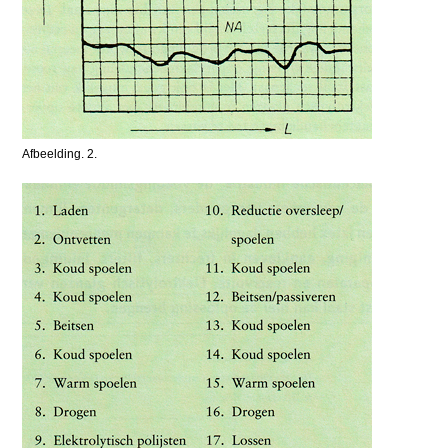
Afbeelding. 2.