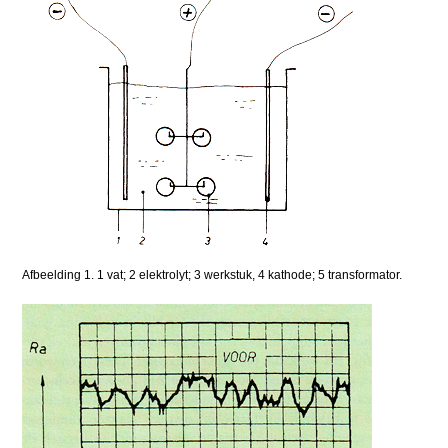
Afbeelding 1. 1 vat; 2 elektrolyt; 3 werkstuk, 4 kathode; 5 transformator.