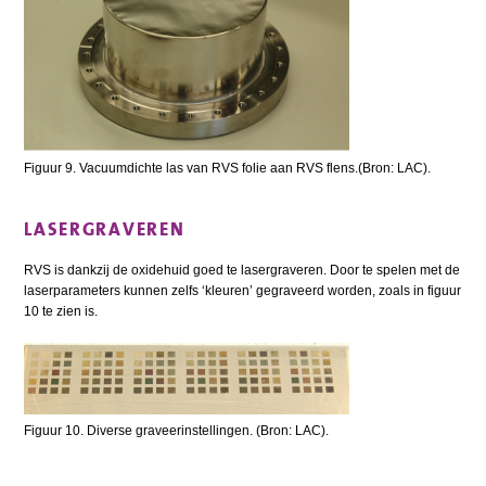
Figuur 9. Vacuumdichte las van RVS folie aan RVS flens.(Bron: LAC).
LASERGRAVEREN
RVS is dankzij de oxidehuid goed te lasergraveren. Door te spelen met de
laserparameters kunnen zelfs ‘kleuren’ gegraveerd worden, zoals in figuur
10 te zien is.
Figuur 10. Diverse graveerinstellingen. (Bron: LAC).