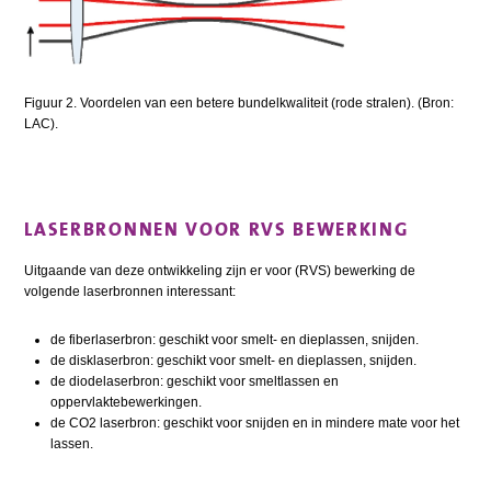
Figuur 2. Voordelen van een betere bundelkwaliteit (rode stralen). (Bron:
LAC).
LASERBRONNEN VOOR RVS BEWERKING
Uitgaande van deze ontwikkeling zijn er voor (RVS) bewerking de
volgende laserbronnen interessant:
de fiberlaserbron: geschikt voor smelt- en dieplassen, snijden.
de disklaserbron: geschikt voor smelt- en dieplassen, snijden.
de diodelaserbron: geschikt voor smeltlassen en
oppervlaktebewerkingen.
de CO2 laserbron: geschikt voor snijden en in mindere mate voor het
lassen.