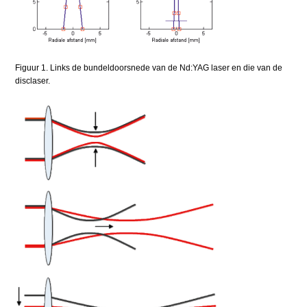
Figuur 1. Links de bundeldoorsnede van de Nd:YAG laser en die van de
disclaser.