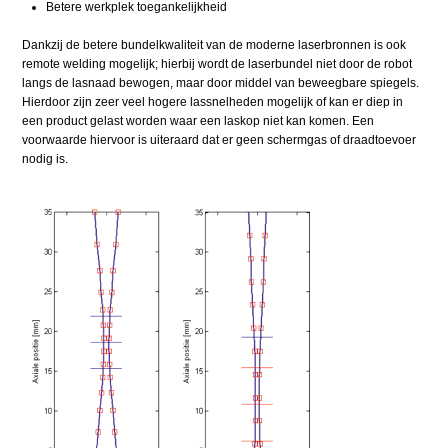
Betere werkplek toegankelijkheid
Dankzij de betere bundelkwaliteit van de moderne laserbronnen is ook
remote welding mogelijk; hierbij wordt de laserbundel niet door de robot
langs de lasnaad bewogen, maar door middel van beweegbare spiegels.
Hierdoor zijn zeer veel hogere lassnelheden mogelijk of kan er diep in
een product gelast worden waar een laskop niet kan komen. Een
voorwaarde hiervoor is uiteraard dat er geen schermgas of draadtoevoer
nodig is.