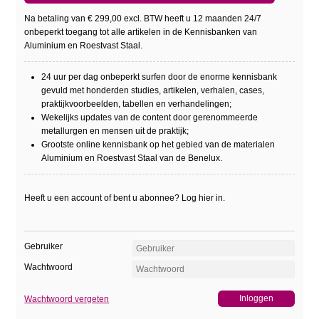
Na betaling van € 299,00 excl. BTW heeft u 12 maanden 24/7
onbeperkt toegang tot alle artikelen in de Kennisbanken van
Aluminium en Roestvast Staal.
24 uur per dag onbeperkt surfen door de enorme kennisbank
gevuld met honderden studies, artikelen, verhalen, cases,
praktijkvoorbeelden, tabellen en verhandelingen;
Wekelijks updates van de content door gerenommeerde
metallurgen en mensen uit de praktijk;
Grootste online kennisbank op het gebied van de materialen
Aluminium en Roestvast Staal van de Benelux.
Heeft u een account of bent u abonnee? Log hier in.
Gebruiker
Wachtwoord
Wachtwoord vergeten