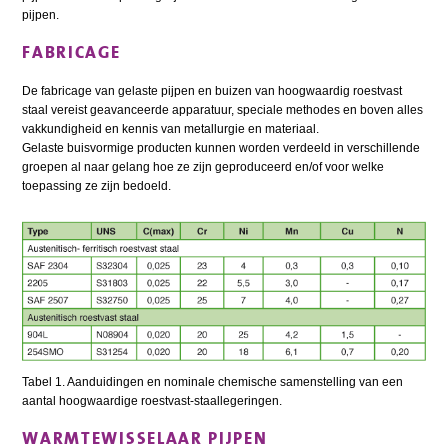
pijpen.
FABRICAGE
De fabricage van gelaste pijpen en buizen van hoogwaardig roestvast
staal vereist geavanceerde apparatuur, speciale methodes en boven alles
vakkundigheid en kennis van metallurgie en materiaal.
Gelaste buisvormige producten kunnen worden verdeeld in verschillende
groepen al naar gelang hoe ze zijn geproduceerd en/of voor welke
toepassing ze zijn bedoeld.
Tabel 1. Aanduidingen en nominale chemische samenstelling van een
aantal hoogwaardige roestvast-staallegeringen.
WARMTEWISSELAAR PIJPEN