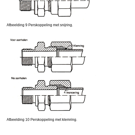
Afbeelding 9 Perskoppeling met snijring.
Afbeelding 10 Perskoppeling met klemring.