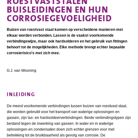
ROESTVASTSTALEN
BUISLEIDINGEN EN HUN
CORROSIEGEVOELIGHEID
Buizen van roestvast staal kunnen op verscheidene manieren met
elkaar worden verbonden. Lassen is de vaakst voorkomende
verbindingswijze, maar ook hardsolderen en het gebruik van fittingen
behoort tot de mogelijkheden. Elke methode brengt echter bepaalde
corrosierisico's met zich mee.
G.J. van Wooning
INLEIDING
De meest voorkomende verbindingen tussen buizen van roestvast staal,
die worden gebruikt voor het transport van waterige oplossingen en
gassen, zijn las- en hardsoldeerverbindingen. Beide verbindingstypen zijn
bestand tegen de inwerking van gassen. In water en in waterige
oplossingen en condensaten doen zich echter grenzen voor met
betrekking tot de bruikbaarheid als gevolg van corrosie. De