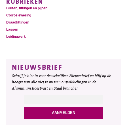
RUBRIEKEN
Buizen, fittingen en pijpen
Corrosiewering
Draadfittingen
Lassen
Leidingwerk
NIEUWSBRIEF
Schrijf je hier in voor de wekelijkse Nieuwsbrief en blijf op de
hoogte van alle niet te missen ontwikkelingen in de
Aluminium Roestvast en Staal branche!