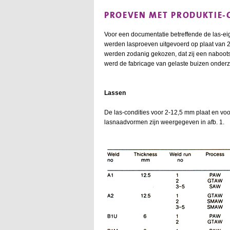
PROEVEN MET PRODUKTIE-
Voor een documentatie betreffende de las-
werden lasproeven uitgevoerd op plaat van 
werden zodanig gekozen, dat zij een naboot
werd de fabricage van gelaste buizen onderz
Lassen
De las-condities voor 2-12,5 mm plaat en voo
lasnaadvormen zijn weergegeven in afb. 1.