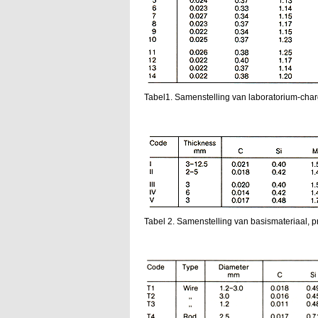
Tabel1. Samenstelling van laboratorium-char
Tabel 2. Samenstelling van basismateriaal, p