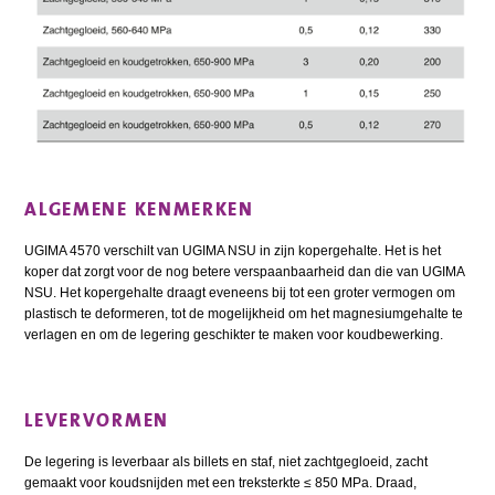
ALGEMENE KENMERKEN
UGIMA 4570 verschilt van UGIMA NSU in zijn kopergehalte. Het is het
koper dat zorgt voor de nog betere verspaanbaarheid dan die van UGIMA
NSU. Het kopergehalte draagt eveneens bij tot een groter vermogen om
plastisch te deformeren, tot de mogelijkheid om het magnesiumgehalte te
verlagen en om de legering geschikter te maken voor koudbewerking.
LEVERVORMEN
De legering is leverbaar als billets en staf, niet zachtgegloeid, zacht
gemaakt voor koudsnijden met een treksterkte ≤ 850 MPa. Draad,