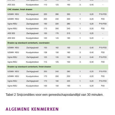
Tabel 2 Snijcondities voor een gereedschapsstandtijd van 30 minuten.
ALGEMENE KENMERKEN