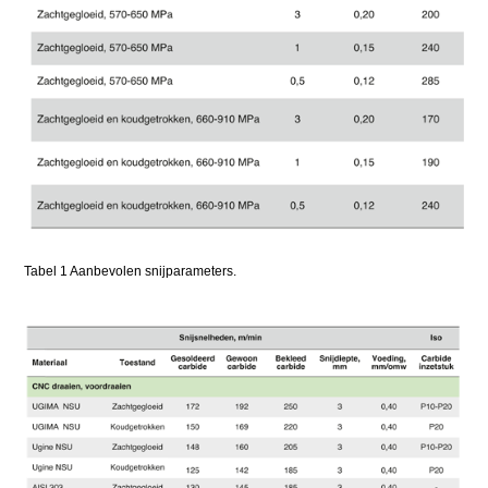
Tabel 1 Aanbevolen snijparameters.