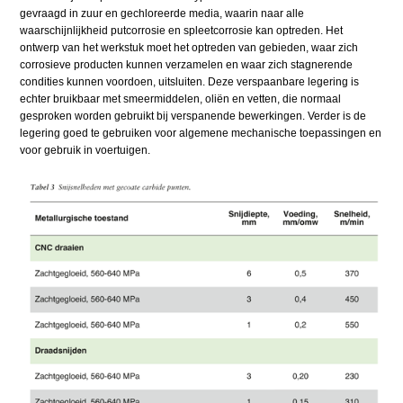
gevraagd in zuur en gechloreerde media, waarin naar alle
waarschijnlijkheid putcorrosie en spleetcorrosie kan optreden. Het
ontwerp van het werkstuk moet het optreden van gebieden, waar zich
corrosieve producten kunnen verzamelen en waar zich stagnerende
condities kunnen voordoen, uitsluiten. Deze verspaanbare legering is
echter bruikbaar met smeermiddelen, oliën en vetten, die normaal
gesproken worden gebruikt bij verspanende bewerkingen. Verder is de
legering goed te gebruiken voor algemene mechanische toepassingen en
voor gebruik in voertuigen.