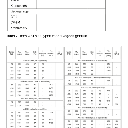
Tabel 2 Roestvast-staaltypen voor cryogeen gebruik.