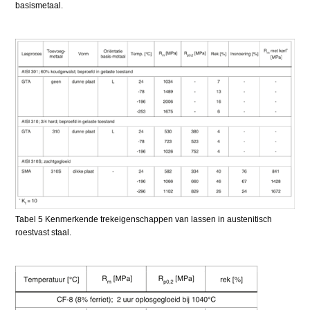
basismetaal.
Tabel 5 Kenmerkende trekeigenschappen van lassen in austenitisch
roestvast staal.