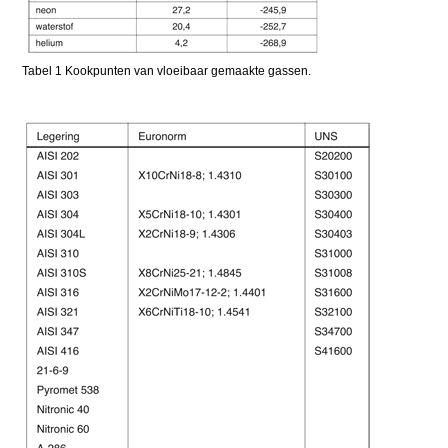
Tabel 1 Kookpunten van vloeibaar gemaakte gassen.