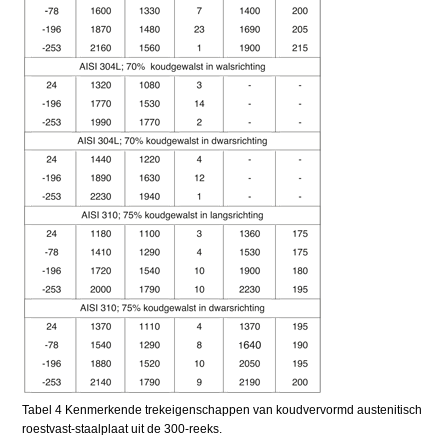
Tabel 4 Kenmerkende trekeigenschappen van koudvervormd austenitisch
roestvast-staalplaat uit de 300-reeks.