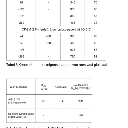
Tabel 6 Kenmerkende trekeigenschappen van roestvast-gietstaal.