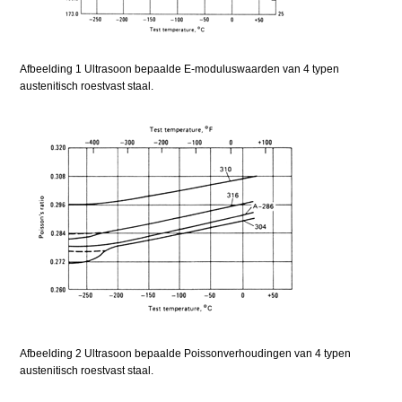
Afbeelding 1 Ultrasoon bepaalde E-moduluswaarden van 4 typen
austenitisch roestvast staal.
Afbeelding 2 Ultrasoon bepaalde Poissonverhoudingen van 4 typen
austenitisch roestvast staal.