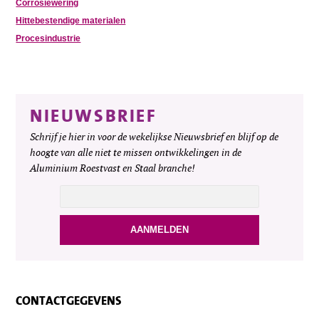
Corrosiewering
Hittebestendige materialen
Procesindustrie
NIEUWSBRIEF
Schrijf je hier in voor de wekelijkse Nieuwsbrief en blijf op de
hoogte van alle niet te missen ontwikkelingen in de
Aluminium Roestvast en Staal branche!
CONTACTGEGEVENS