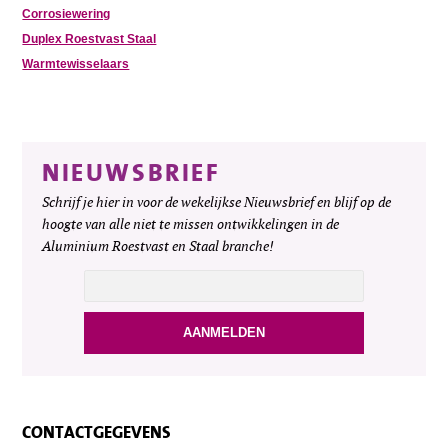
Corrosiewering
Duplex Roestvast Staal
Warmtewisselaars
NIEUWSBRIEF
Schrijf je hier in voor de wekelijkse Nieuwsbrief en blijf op de
hoogte van alle niet te missen ontwikkelingen in de
Aluminium Roestvast en Staal branche!
CONTACTGEGEVENS