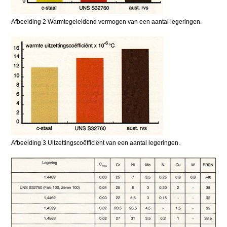
Afbeelding 2 Warmtegeleidend vermogen van een aantal legeringen.
Afbeelding 3 Uitzettingscoëfficiënt van een aantal legeringen.