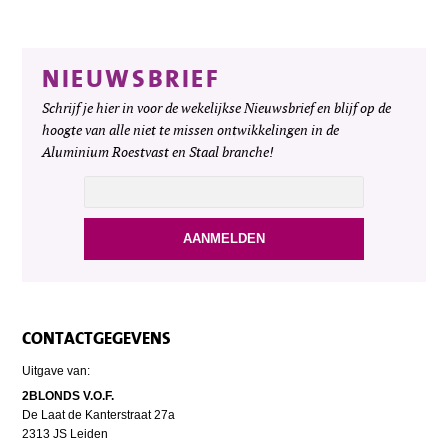
NIEUWSBRIEF
Schrijf je hier in voor de wekelijkse Nieuwsbrief en blijf op de
hoogte van alle niet te missen ontwikkelingen in de
Aluminium Roestvast en Staal branche!
CONTACTGEGEVENS
Uitgave van:
2BLONDS V.O.F.
De Laat de Kanterstraat 27a
2313 JS Leiden