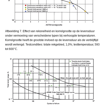
Afbeelding 7. Effect van reksnelheid en korrelgrootte op de levensduur
onder vermoeiing van verscheidene typen bij verhoogde temperaturen.
Korrelgrootte heeft de grootste invloed op de levensduur als de verblijftijd
wordt verlengd. Testcondities: totale rekgebied, 1,0%; testtemperatuur, 593
tot 600°C.