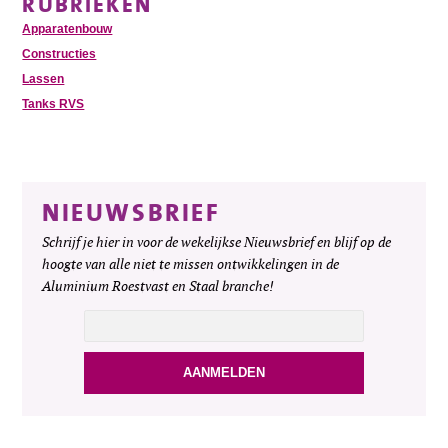
RUBRIEKEN
Apparatenbouw
Constructies
Lassen
Tanks RVS
NIEUWSBRIEF
Schrijf je hier in voor de wekelijkse Nieuwsbrief en blijf op de
hoogte van alle niet te missen ontwikkelingen in de
Aluminium Roestvast en Staal branche!