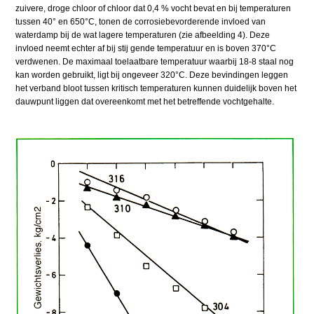
zuivere, droge chloor of chloor dat 0,4 % vocht bevat en bij temperaturen
tussen 40° en 650°C, tonen de corrosiebevorderende invloed van
waterdamp bij de wat lagere temperaturen (zie afbeelding 4). Deze
invloed neemt echter af bij stij gende temperatuur en is boven 370°C
verdwenen. De maximaal toelaatbare temperatuur waarbij 18-8 staal nog
kan worden gebruikt, ligt bij ongeveer 320°C. Deze bevindingen leggen
het verband bloot tussen kritisch temperaturen kunnen duidelijk boven het
dauwpunt liggen dat overeenkomt met het betreffende vochtgehalte.