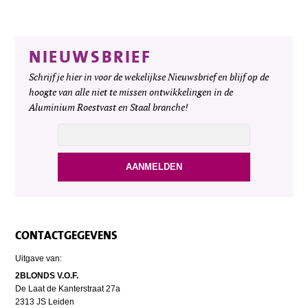
NIEUWSBRIEF
Schrijf je hier in voor de wekelijkse Nieuwsbrief en blijf op de
hoogte van alle niet te missen ontwikkelingen in de
Aluminium Roestvast en Staal branche!
CONTACTGEGEVENS
Uitgave van:
2BLONDS V.O.F.
De Laat de Kanterstraat 27a
2313 JS Leiden