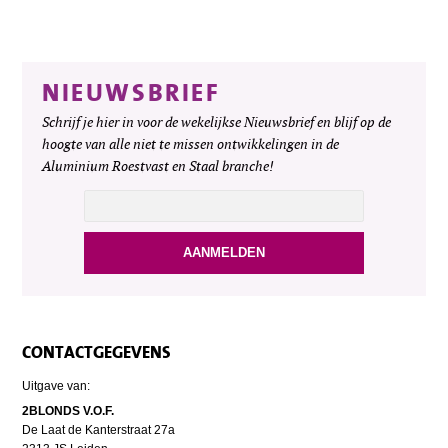
NIEUWSBRIEF
Schrijf je hier in voor de wekelijkse Nieuwsbrief en blijf op de
hoogte van alle niet te missen ontwikkelingen in de
Aluminium Roestvast en Staal branche!
CONTACTGEGEVENS
Uitgave van:
2BLONDS V.O.F.
De Laat de Kanterstraat 27a