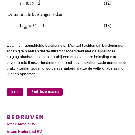
waarin d = gemiddelde buisdiameter. Men zal trachten om buisleidingen
zodanig te plaatsen dat de uitzettingscoëfficiënt niet via zijdelingse
buiging plaatsvindt, omdat daarbij een ontoelaatbare belasting van
bijvoorbeeld flensverbindingen optreedt. Tevens zullen vaste punten in de
praktijk zelden zodanig worden verankerd, dat ze de volle knikbelasting
kunnen opnemen.
Terug
Print deze pagina
BEDRIJVEN
Amari Metals BV
Arcus Nederland BV