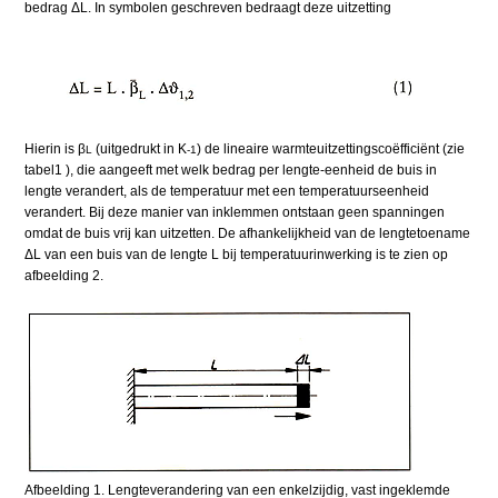
bedrag ΔL. In symbolen geschreven bedraagt deze uitzetting
Hierin is β
(uitgedrukt in K
) de lineaire warmteuitzettingscoëfficiënt (zie
L
-1
tabel1 ), die aangeeft met welk bedrag per lengte-eenheid de buis in
lengte verandert, als de temperatuur met een temperatuurseenheid
verandert. Bij deze manier van inklemmen ontstaan geen spanningen
omdat de buis vrij kan uitzetten. De afhankelijkheid van de lengtetoename
ΔL van een buis van de lengte L bij temperatuurinwerking is te zien op
afbeelding 2.
Afbeelding 1. Lengteverandering van een enkelzijdig, vast ingeklemde