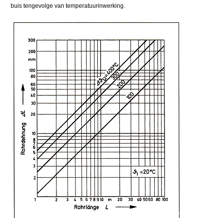
buis tengevolge van temperatuurinwerking.