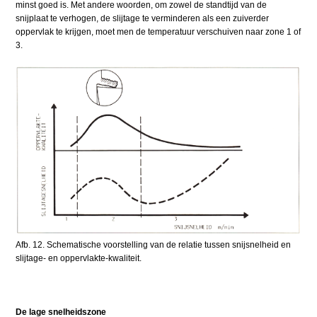
minst goed is. Met andere woorden, om zowel de standtijd van de
snijplaat te verhogen, de slijtage te verminderen als een zuiverder
oppervlak te krijgen, moet men de temperatuur verschuiven naar zone 1 of
3.
Afb. 12. Schematische voorstelling van de relatie tussen snijsnelheid en
slijtage- en oppervlakte-kwaliteit.
De lage snelheidszone