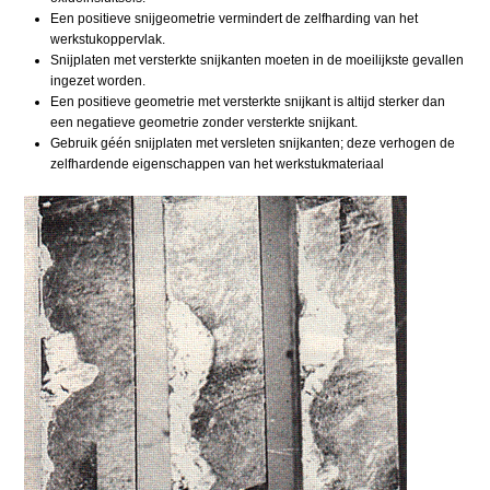
Een positieve snijgeometrie vermindert de zelfharding van het
werkstukoppervlak.
Snijplaten met versterkte snijkanten moeten in de moeilijkste gevallen
ingezet worden.
Een positieve geometrie met versterkte snijkant is altijd sterker dan
een negatieve geometrie zonder versterkte snijkant.
Gebruik géén snijplaten met versleten snijkanten; deze verhogen de
zelfhardende eigenschappen van het werkstukmateriaal