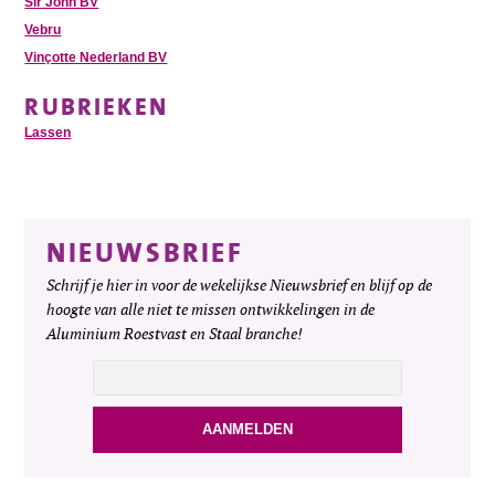
Sir John BV
Vebru
Vinçotte Nederland BV
RUBRIEKEN
Lassen
NIEUWSBRIEF
Schrijf je hier in voor de wekelijkse Nieuwsbrief en blijf op de
hoogte van alle niet te missen ontwikkelingen in de
Aluminium Roestvast en Staal branche!