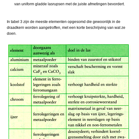
van uniform gladde lasrupsen met de juiste afmetingen bevordert.
In tabel 3 zijn de meeste elementen opgesomd die gewoonlijk in de
draadkern worden aangetroffen, met een korte beschrijving van wat ze
doen.