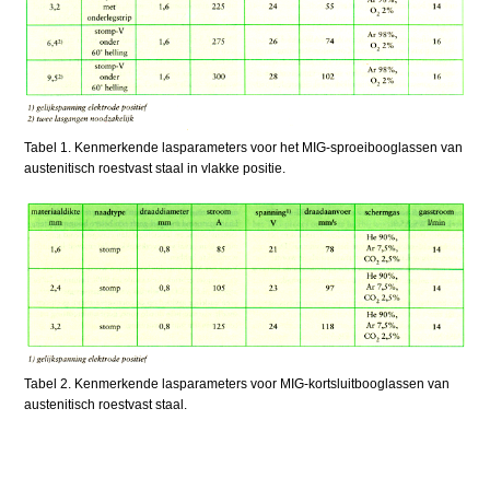
Tabel 1. Kenmerkende lasparameters voor het MIG-sproeibooglassen van
austenitisch roestvast staal in vlakke positie.
Tabel 2. Kenmerkende lasparameters voor MIG-kortsluitbooglassen van
austenitisch roestvast staal.