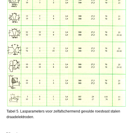
Tabel 5. Lasparameters voor zelfafschermend gevulde roestvast stalen
draadelektroden.