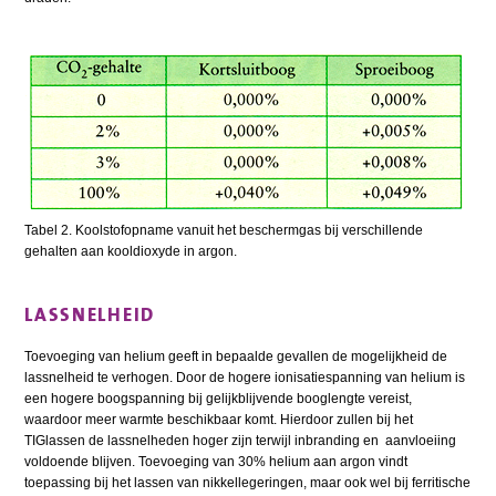
Tabel 2. Koolstofopname vanuit het beschermgas bij verschillende
gehalten aan kooldioxyde in argon.
LASSNELHEID
Toevoeging van helium geeft in bepaalde gevallen de mogelijkheid de
lassnelheid te verhogen. Door de hogere ionisatiespanning van helium is
een hogere boogspanning bij gelijkblijvende booglengte vereist,
waardoor meer warmte beschikbaar komt. Hierdoor zullen bij het
TIGlassen de lassnelheden hoger zijn terwijl inbranding en aanvloeiing
voldoende blijven. Toevoeging van 30% helium aan argon vindt
toepassing bij het lassen van nikkellegeringen, maar ook wel bij ferritische