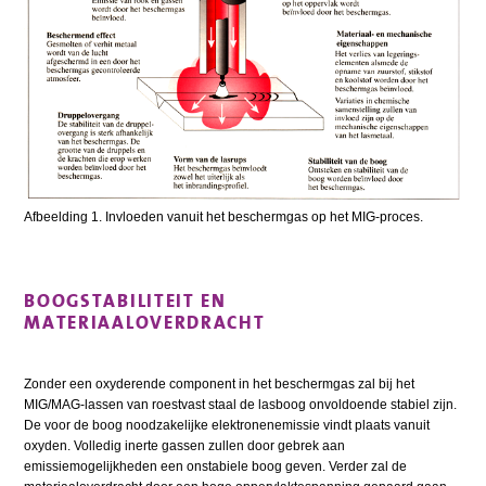
Afbeelding 1. Invloeden vanuit het beschermgas op het MIG-proces.
BOOGSTABILITEIT EN
MATERIAALOVERDRACHT
Zonder een oxyderende component in het beschermgas zal bij het
MIG/MAG-lassen van roestvast staal de lasboog onvoldoende stabiel zijn.
De voor de boog noodzakelijke elektronenemissie vindt plaats vanuit
oxyden. Volledig inerte gassen zullen door gebrek aan
emissiemogelijkheden een onstabiele boog geven. Verder zal de