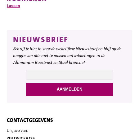
Lassen
NIEUWSBRIEF
Schrijf je hier in voor de wekelijkse Nieuwsbrief en blijf op de
hoogte van alle niet te missen ontwikkelingen in de
Aluminium Roestvast en Staal branche!
CONTACTGEGEVENS
Uitgave van:
2BLONDS V.O.F.