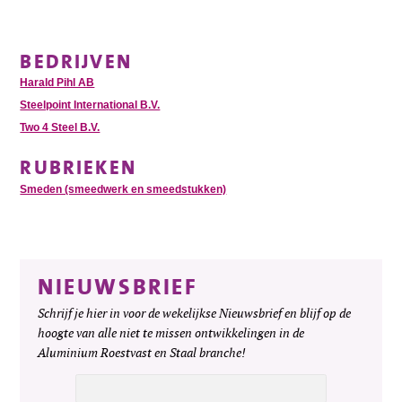
BEDRIJVEN
Harald Pihl AB
Steelpoint International B.V.
Two 4 Steel B.V.
RUBRIEKEN
Smeden (smeedwerk en smeedstukken)
NIEUWSBRIEF
Schrijf je hier in voor de wekelijkse Nieuwsbrief en blijf op de
hoogte van alle niet te missen ontwikkelingen in de
Aluminium Roestvast en Staal branche!