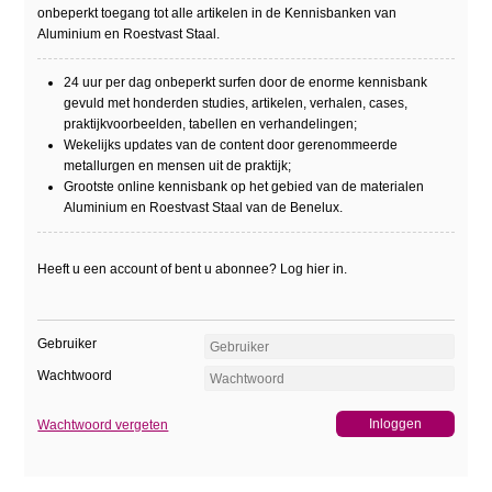
onbeperkt toegang tot alle artikelen in de Kennisbanken van
Aluminium en Roestvast Staal.
24 uur per dag onbeperkt surfen door de enorme kennisbank
gevuld met honderden studies, artikelen, verhalen, cases,
praktijkvoorbeelden, tabellen en verhandelingen;
Wekelijks updates van de content door gerenommeerde
metallurgen en mensen uit de praktijk;
Grootste online kennisbank op het gebied van de materialen
Aluminium en Roestvast Staal van de Benelux.
Heeft u een account of bent u abonnee? Log hier in.
Gebruiker
Wachtwoord
Wachtwoord vergeten