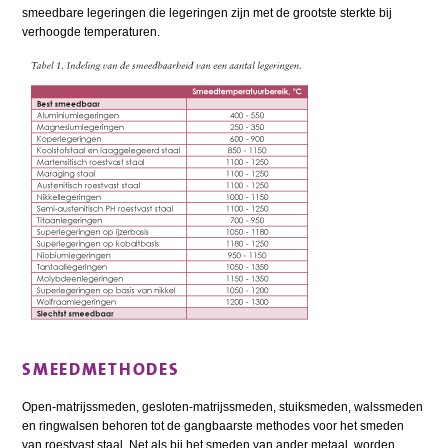
smeedbare legeringen die legeringen zijn met de grootste sterkte bij
verhoogde temperaturen.
SMEEDMETHODES
Open-matrijssmeden, gesloten-matrijssmeden, stuiksmeden, walssmeden
en ringwalsen behoren tot de gangbaarste methodes voor het smeden
van roestvast staal. Net als bij het smeden van ander metaal, worden