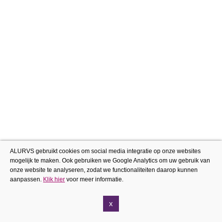
ALURVS gebruikt cookies om social media integratie op onze websites
mogelijk te maken. Ook gebruiken we Google Analytics om uw gebruik van
onze website te analyseren, zodat we functionaliteiten daarop kunnen
aanpassen.
Klik hier
voor meer informatie.
x