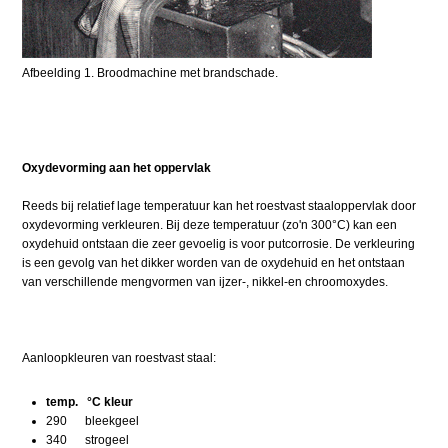
Afbeelding 1. Broodmachine met brandschade.
Oxydevorming aan het oppervlak
Reeds bij relatief lage temperatuur kan het roestvast staaloppervlak door
oxydevorming verkleuren. Bij deze temperatuur (zo'n 300°C) kan een
oxydehuid ontstaan die zeer gevoelig is voor putcorrosie. De verkleuring
is een gevolg van het dikker worden van de oxydehuid en het ontstaan
van verschillende mengvormen van ijzer-, nikkel-en chroomoxydes.
Aanloopkleuren van roestvast staal:
temp. °C kleur
290 bleekgeel
340 strogeel