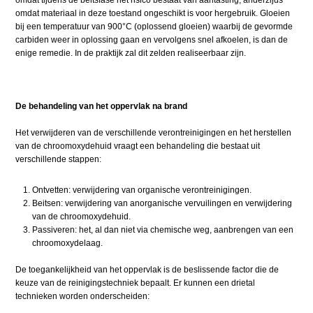
omdat materiaal in deze toestand ongeschikt is voor hergebruik. Gloeien
bij een temperatuur van 900°C (oplossend gloeien) waarbij de gevormde
carbiden weer in oplossing gaan en vervolgens snel afkoelen, is dan de
enige remedie. In de praktijk zal dit zelden realiseerbaar zijn.
De behandeling van het oppervlak na brand
Het verwijderen van de verschillende verontreinigingen en het herstellen
van de chroomoxydehuid vraagt een behandeling die bestaat uit
verschillende stappen:
Ontvetten: verwijdering van organische verontreinigingen.
Beitsen: verwijdering van anorganische vervuilingen en verwijdering
van de chroomoxydehuid.
Passiveren: het, al dan niet via chemische weg, aanbrengen van een
chroomoxydelaag.
De toegankelijkheid van het oppervlak is de beslissende factor die de
keuze van de reinigingstechniek bepaalt. Er kunnen een drietal
technieken worden onderscheiden: