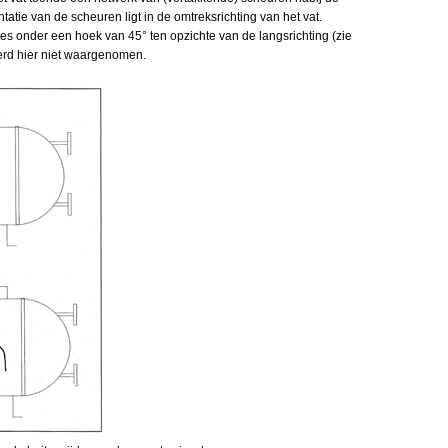
tatie van de scheuren ligt in de omtreksrichting van het vat.
es onder een hoek van 45° ten opzichte van de langsrichting (zie
erd hier niet waargenomen.