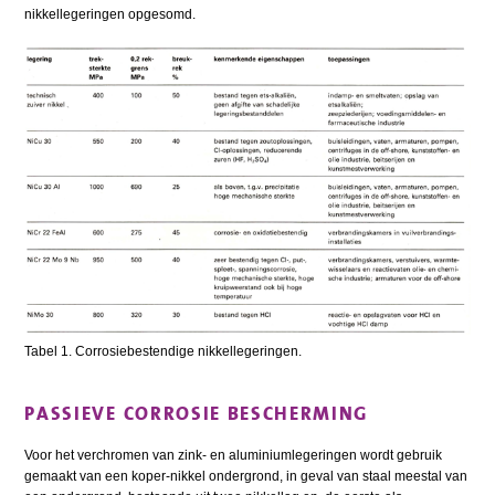
nikkellegeringen opgesomd.
Tabel 1. Corrosiebestendige nikkellegeringen.
PASSIEVE CORROSIE BESCHERMING
Voor het verchromen van zink- en aluminiumlegeringen wordt gebruik
gemaakt van een koper-nikkel ondergrond, in geval van staal meestal van