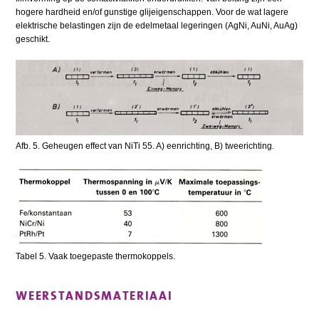
hogere hardheid en/of gunstige glijeigenschappen. Voor de wat lagere
elektrische belastingen zijn de edelmetaal legeringen (AgNi, AuNi, AuAg)
geschikt.
Afb. 5. Geheugen effect van NiTi 55. A) eenrichting, B) tweerichting.
Tabel 5. Vaak toegepaste thermokoppels.
WEERSTANDSMATERIAAI