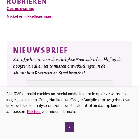
RUBRIEKEN
Corrosiewering
Nikkel en nikkellegeringen
NIEUWSBRIEF
Schrijf je hier in voor de wekelijkse Nieuwsbrief en blijf op de
hoogte van alle niet te missen ontwikkelingen in de
Aluminium Roestvast en Staal branche!
ALURVS gebruikt cookies om social media integratie op onze websites
mogelijk te maken. Ook gebruiken we Google Analytics om uw gebruik van
onze website te analyseren, zodat we functionaliteiten daarop kunnen
aanpassen.
Klik hier
voor meer informatie.
x
CONTACTGEGEVENS