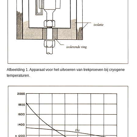
Afbeelding 1. Apparaat voor het uitvoeren van trekproeven bij cryogene
temperaturen.