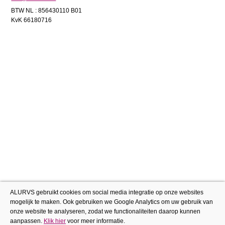
BTW NL : 856430110 B01
KvK 66180716
ALURVS gebruikt cookies om social media integratie op onze websites
mogelijk te maken. Ook gebruiken we Google Analytics om uw gebruik van
onze website te analyseren, zodat we functionaliteiten daarop kunnen
aanpassen.
Klik hier
voor meer informatie.