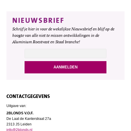
NIEUWSBRIEF
Schrijf je hier in voor de wekelijkse Nieuwsbrief en blijf op de
hoogte van alle niet te missen ontwikkelingen in de
Aluminium Roestvast en Staal branche!
CONTACTGEGEVENS
Uitgave van:
2BLONDS V.O.F.
De Laat de Kanterstraat 27a
2313 JS Leiden
info@2blonds.nl