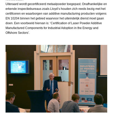
Uiteraard wordt gecertificeerd metaalpoeder toegepast. Onafhankelijke en
erkende inspectiebureaus zoals Lloyd’s houden zich reeds bezig met het
certificeren en waarborgen van additive manufacturing producten volgens
EN 10204 binnen het gebied waarvoor het uiteindelijk dienst moet gaan
doen. Een voorbeeld hiervan is: ‘Certification of Laser Powder Additive
Manufactured Components for Industrial Adoption in the Energy and
Offshore Sectors’.