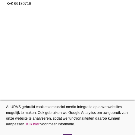
KvK 66180716
ALURVS gebruikt cookies om social media integratie op onze websites
mogelijk te maken. Ook gebruiken we Google Analytics om uw gebruik van
onze website te analyseren, zodat we functionaliteiten daarop kunnen
aanpassen.
Klik hier
voor meer informatie.